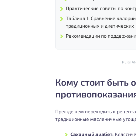
Практические советы по кон
Таблица 1: Сравнение калори
традиционных и диетических
Рекомендации по поддержан
РЕКЛА
Кому стоит быть 
противопоказани
Прежде чем переходить к рецепта
традиционные масленичные угоще
Сахарный диабет:
Классиче