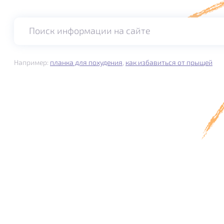
Поиск информации на сайте
Например:
планка для похудения
,
как избавиться от прыщей