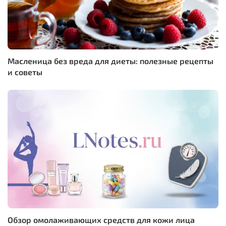
Масленица без вреда для диеты: полезные рецепты
и советы
Обзор омолаживающих средств для кожи лица