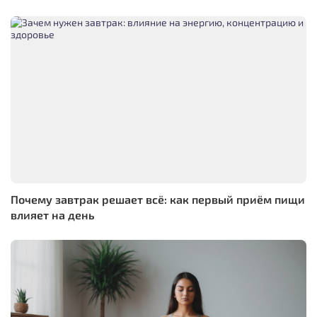
Почему завтрак решает всё: как первый приём пищи
влияет на день