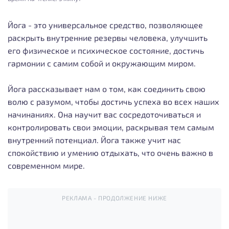
Йога - это универсальное средство, позволяющее
раскрыть внутренние резервы человека, улучшить
его физическое и психическое состояние, достичь
гармонии с самим собой и окружающим миром.
Йога рассказывает нам о том, как соединить свою
волю с разумом, чтобы достичь успеха во всех наших
начинаниях. Она научит вас сосредоточиваться и
контролировать свои эмоции, раскрывая тем самым
внутренний потенциал. Йога также учит нас
спокойствию и умению отдыхать, что очень важно в
современном мире.
РЕКЛАМА - ПРОДОЛЖЕНИЕ НИЖЕ