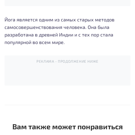
Йога является одним из самых старых методов
самосовершенствования человека. Она была
разработана в древней Индии и с тех пор стала
популярной во всем мире.
РЕКЛАМА - ПРОДОЛЖЕНИЕ НИЖЕ
Вам также может понравиться