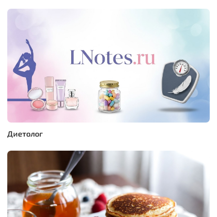
Диетолог