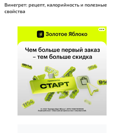
Винегрет: рецепт, калорийность и полезные
свойства