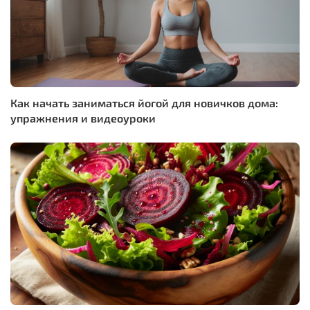
Как начать заниматься йогой для новичков дома:
упражнения и видеоуроки