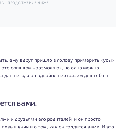
МА - ПРОДОЛЖЕНИЕ НИЖЕ
ть, ему вдруг пришло в голову примерить «усы»,
, это слишком «возможно», но одно можно
 для него, а он вдвойне неотразим для тебя в
ается вами.
лями и друзьями его родителей, и он просто
повышении и о том, как он гордится вами. И это