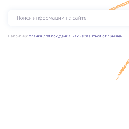
Поиск информации на сайте
Например:
планка для похудения
,
как избавиться от прыщей