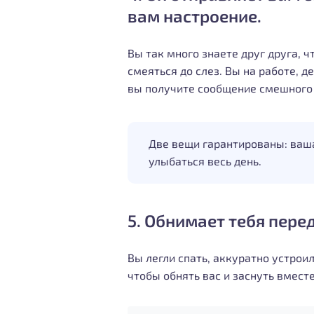
вам настроение.
Вы так много знаете друг друга, ч
смеяться до слез. Вы на работе, д
вы получите сообщение смешного 
Две вещи гарантированы: ваша
улыбаться весь день.
5. Обнимает тебя пере
Вы легли спать, аккуратно устроил
чтобы обнять вас и заснуть вмест