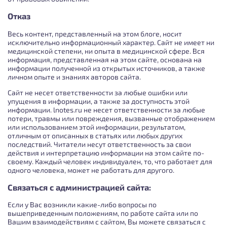
Отказ
Весь контент, представленный на этом блоге, носит
исключительно информационный характер. Сайт не имеет ни
медицинской степени, ни опыта в медицинской сфере. Вся
информация, представленная на этом сайте, основана на
информации полученной из открытых источников, а также
личном опыте и знаниях авторов сайта.
Сайт не несет ответственности за любые ошибки или
упущения в информации, а также за доступность этой
информации. lnotes.ru не несет ответственности за любые
потери, травмы или повреждения, вызванные отображением
или использованием этой информации, результатом,
отличным от описанных в статьях или любых других
последствий. Читатели несут ответственность за свои
действия и интерпретацию информации на этом сайте по-
своему. Каждый человек индивидуален, то, что работает для
одного человека, может не работать для другого.
Связаться с администрацией сайта:
Если у Вас возникли какие-либо вопросы по
вышеприведенным положениям, по работе сайта или по
Вашим взаимодействиям с сайтом, Вы можете связаться с