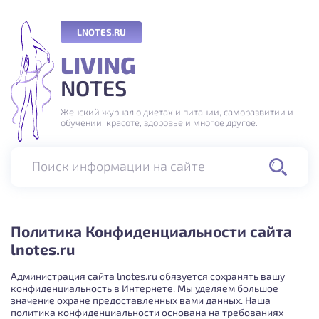
LNOTES.RU
LIVING
NOTES
Женский журнал о диетах и питании, саморазвитии и
обучении, красоте, здоровье и многое другое.
Поиск информации на сайте
Политика Конфиденциальности сайта
lnotes.ru
Администрация сайта lnotes.ru обязуется сохранять вашу
конфиденциальность в Интернете. Мы уделяем большое
значение охране предоставленных вами данных. Наша
политика конфиденциальности основана на требованиях