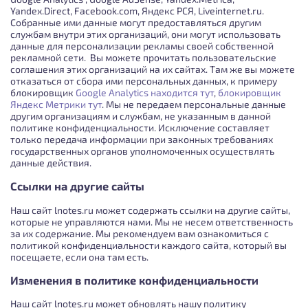
Yandex.Direct, Facebook.com, Яндекс РСЯ, Liveinternet.ru.
Собранные ими данные могут предоставляться другим
службам внутри этих организаций, они могут использовать
данные для персонализации рекламы своей собственной
рекламной сети. Вы можете прочитать пользовательские
соглашения этих организаций на их сайтах. Там же вы можете
отказаться от сбора ими персональных данных, к примеру
блокировщик
Google Analytics находится тут
,
блокировщик
Яндекс Метрики тут
. Мы не передаем персональные данные
другим организациям и службам, не указанным в данной
политике конфиденциальности. Исключение составляет
только передача информации при законных требованиях
государственных органов уполномоченных осуществлять
данные действия.
Ссылки на другие сайты
Наш сайт lnotes.ru может содержать ссылки на другие сайты,
которые не управляются нами. Мы не несем ответственность
за их содержание. Мы рекомендуем вам ознакомиться с
политикой конфиденциальности каждого сайта, который вы
посещаете, если она там есть.
Изменения в политике конфиденциальности
Наш сайт lnotes.ru может обновлять нашу политику