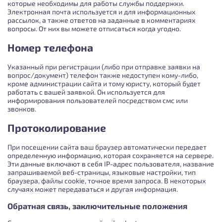
которые необходимы для работы службы поддержки.
Электронная почта используется и для информационных
рассылок, а также ответов на заданные в комментариях
вопросы. От них вы можете отписаться когда угодно.
Номер телефона
Указанный при регистрации (либо при отправке заявки на
вопрос/документ) телефон также недоступен кому-либо,
кроме администрации сайта и тому юристу, который будет
работать с вашей заявкой. Он используется для
информирования пользователей посредством смс или
звонков.
Протоколирование
При посещении сайта ваш браузер автоматически передает
определенную информацию, которая сохраняется на сервере.
Эти данные включают в себя IP-адрес пользователя, название
запрашиваемой веб-страницы, языковые настройки, тип
браузера, файлы cookie, точное время запроса. В некоторых
случаях может передаваться и другая информация.
Обратная связь, заключительные положения