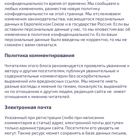
конфиденциальности время от времени. Мы сообщаем о
любых изменениях, разместив новую политику
конфиденциальности на этой странице. Мы отслеживаем
изменения законодательства, касающегося персональных
данных в Европейском Союзе и в государстве Россия. Если вы
оставили персональные данные у нас, то мы оповестим вас об
изменении в политике конфиденциальности. Если ваши
персональные данные были введены не корректно, то мы не
сможем с вами связаться.
Политика комментирования
Читателям этого блога рекомендуется проявлять уважение к
автору и другим посетителям, публикуя уважительные и
содержательные комментарии без оскорбительных
выражений или вредоносных ссылок. Мы можете иметь
разные взгляды и мнения по темам, пожалуйста, выражайте
их по отношению к другим людям, редакция сайта не имеет
отношения к мнению читателей.
Электронная почта
Указанный при регистрации (либо при написании
комментария в статье) адрес электронной почты доступен
только администрации сайта. Посетители его увидеть не
могут. Также ресурс может сохранять в базе данных письма,