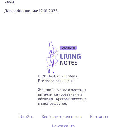
нами.
Дата обновления: 12.01.2026
LNOTES.RU
LIVING
NOTES
© 2018–2026 – lnotes.ru
Все права защищены.
Женский журнал о диетах и
питании, саморазвитии и
обучении, красоте, здоровье
и многое другое.
О сайте
Конфиденциальность
Контакты
Карта сайта