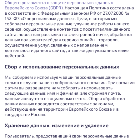
Общего регламента о защите персональных данных
Европейского Союза (GDPR)
. Настоящая Политика составлена
в соответствии с Федеральным законом РФ от 27.07.2006 №
152-ФЗ «О персональных данных». Цели, в которых мы
собираем персональные данные: улучшение работы нашего
сервиса, осуществление контактов с посетителями данного
сайта, новостная рассылка по электронной почте, обработка
данных пользователей для сервиса онлайн - торговли,
осуществление услуг, связанных с направлением
деятельности данного сайта, , а так же для указанных ниже
действий.
Сбор и использование персональных данных
Мы собираем и используем ваши персональные данные
только в случае вашего добровольного согласия. При согласии
с этим вы разрешаете нам собирать и использовать
следующие данные: имя и фамилия, электронная почта,
данные аккаунтов в социальных сетях, . Сбор и обработка
ваших данных проводится соответствии с законами,
действующими на территории Европейского Союза и в
государстве Россия.
Хранение данных, изменение и удаление
Пользователь, предоставивший свои персональные данные