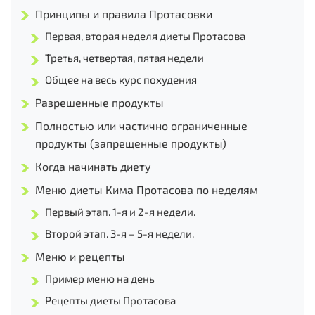
Принципы и правила Протасовки
Первая, вторая неделя диеты Протасова
Третья, четвертая, пятая недели
Общее на весь курс похудения
Разрешенные продукты
Полностью или частично ограниченные
продукты (запрещенные продукты)
Когда начинать диету
Меню диеты Кима Протасова по неделям
Первый этап. 1-я и 2-я недели.
Второй этап. 3-я – 5-я недели.
Меню и рецепты
Пример меню на день
Рецепты диеты Протасова