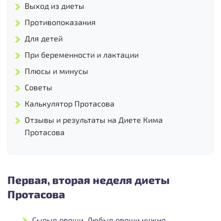
Выход из диеты
Противопоказания
Для детей
При беременности и лактации
Плюсы и минусы
Советы
Калькулятор Протасова
Отзывы и результаты на Диете Кима
Протасова
Первая, вторая неделя диеты
Протасова
Сырые овощи. Любые овощи нужно