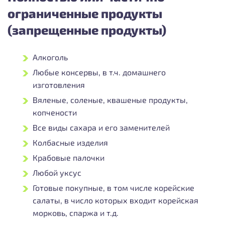
ограниченные продукты
(запрещенные продукты)
Алкоголь
Любые консервы, в т.ч. домашнего
изготовления
Вяленые, соленые, квашеные продукты,
копчености
Все виды сахара и его заменителей
Колбасные изделия
Крабовые палочки
Любой уксус
Готовые покупные, в том числе корейские
салаты, в число которых входит корейская
морковь, спаржа и т.д.