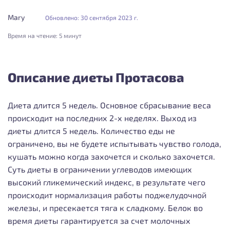
Mary
Обновлено: 30 сентября 2023 г.
Время на чтение:
5 минут
Описание диеты Протасова
Диета длится 5 недель. Основное сбрасывание веса
происходит на последних 2-х неделях. Выход из
диеты длится 5 недель.
Количество еды не
ограничено, вы не будете испытывать чувство голода,
кушать можно когда захочется и сколько захочется.
Суть диеты в ограничении углеводов имеющих
высокий гликемический индекс, в результате чего
происходит нормализация работы поджелудочной
железы, и пресекается тяга к сладкому.
Белок во
время диеты гарантируется за счет молочных