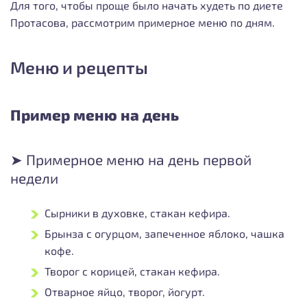
Для того, чтобы проще было начать худеть по диете
Протасова, рассмотрим примерное меню по дням.
Меню и рецепты
Пример меню на день
➤ Примерное меню на день первой
недели
Сырники в духовке, стакан кефира.
Брынза с огурцом, запеченное яблоко, чашка
кофе.
Творог с корицей, стакан кефира.
Отварное яйцо, творог, йогурт.