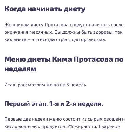
Когда начинать диету
Женщинам диету Протасова следует начинать после
окончания месячных. Вы должны быть здоровы, так
как диета – это всегда стресс для организма.
Меню диеты Кима Протасова по
неделям
Итак, рассмотрим меню на 5 недель.
Первый этап. 1-я и 2-я недели.
Первые две недели меню состоит из сырых овощей и
кисломолочных продуктов 5% жирности, 1 вареное