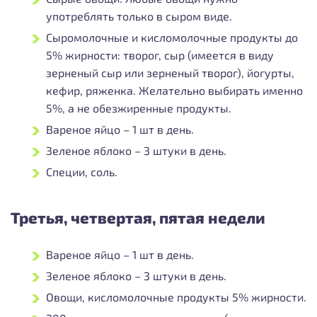
употреблять только в сыром виде.
Сыромолочные и кисломолочные продукты до
5% жирности: творог, сыр (имеется в виду
зерненый сыр или зерненый творог), йогурты,
кефир, ряженка. Желательно выбирать именно
5%, а не обезжиренные продукты.
Вареное яйцо – 1 шт в день.
Зеленое яблоко – 3 штуки в день.
Специи, соль.
Третья, четвертая, пятая недели
Вареное яйцо – 1 шт в день.
Зеленое яблоко – 3 штуки в день.
Овощи, кисломолочные продукты 5% жирности.