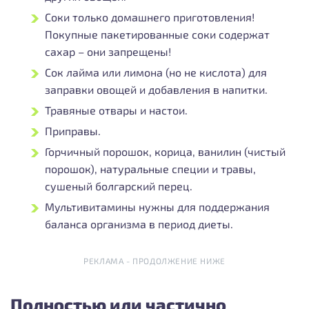
Соки только домашнего приготовления!
Покупные пакетированные соки содержат
сахар – они запрещены!
Сок лайма или лимона (но не кислота) для
заправки овощей и добавления в напитки.
Травяные отвары и настои.
Приправы.
Горчичный порошок, корица, ванилин (чистый
порошок), натуральные специи и травы,
сушеный болгарский перец.
Мультивитамины нужны для поддержания
баланса организма в период диеты.
РЕКЛАМА - ПРОДОЛЖЕНИЕ НИЖЕ
Полностью или частично