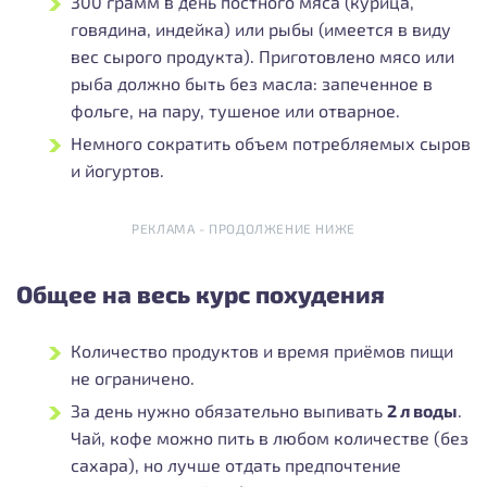
300 грамм в день постного мяса (курица,
говядина, индейка) или рыбы (имеется в виду
вес сырого продукта). Приготовлено мясо или
рыба должно быть без масла: запеченное в
фольге, на пару, тушеное или отварное.
Немного сократить объем потребляемых сыров
и йогуртов.
РЕКЛАМА - ПРОДОЛЖЕНИЕ НИЖЕ
Общее на весь курс похудения
Количество продуктов и время приёмов пищи
не ограничено.
За день нужно обязательно выпивать
2 л воды
.
Чай, кофе можно пить в любом количестве (без
сахара), но лучше отдать предпочтение