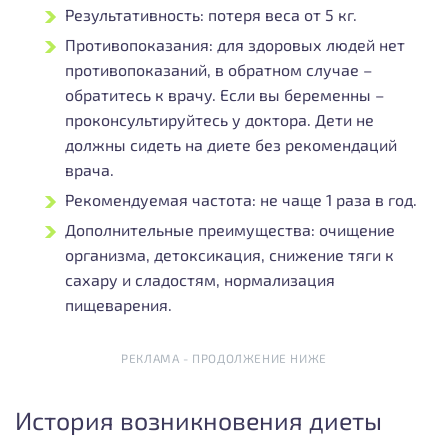
Результативность: потеря веса от 5 кг.
Противопоказания: для здоровых людей нет
противопоказаний, в обратном случае –
обратитесь к врачу. Если вы беременны –
проконсультируйтесь у доктора. Дети не
должны сидеть на диете без рекомендаций
врача.
Рекомендуемая частота: не чаще 1 раза в год.
Дополнительные преимущества: очищение
организма, детоксикация, снижение тяги к
сахару и сладостям, нормализация
пищеварения.
РЕКЛАМА - ПРОДОЛЖЕНИЕ НИЖЕ
История возникновения диеты