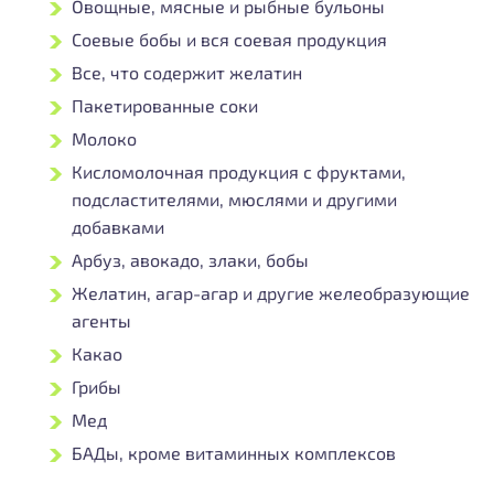
Овощные, мясные и рыбные бульоны
Соевые бобы и вся соевая продукция
Все, что содержит желатин
Пакетированные соки
Молоко
Кисломолочная продукция с фруктами,
подсластителями, мюслями и другими
добавками
Арбуз, авокадо, злаки, бобы
Желатин, агар-агар и другие желеобразующие
агенты
Какао
Грибы
Мед
БАДы, кроме витаминных комплексов