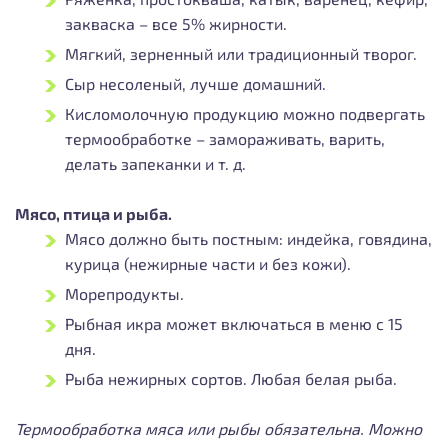
закваска – все 5% жирности.
Мягкий, зерненный или традиционный творог.
Сыр несоленый, лучше домашний.
Кисломолочную продукцию можно подвергать
термообработке – замораживать, варить,
делать запеканки и т. д.
Мясо, птица и рыба.
Мясо должно быть постным: индейка, говядина,
курица (нежирные части и без кожи).
Морепродукты.
Рыбная икра может включаться в меню с 15
дня.
Рыба нежирных сортов. Любая белая рыба.
Термообработка мяса или рыбы обязательна. Можно