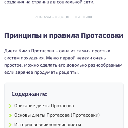
создания на странице в социальной сети.
РЕКЛАМА - ПРОДОЛЖЕНИЕ НИЖЕ
Принципы и правила Протасовки
Диета Кима Протасова – одна из самых простых
систем похудения. Меню первой недели очень
простое, можно сделать его довольно разнообразным
если заранее продумать рецепты.
Содержание:
Описание диеты Протасова
Основы диеты Протасова (Протасовки)
История возникновения диеты