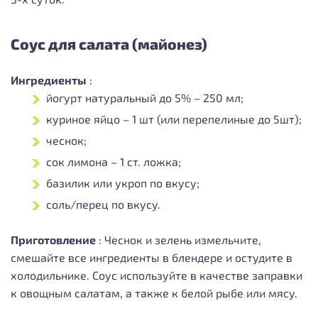
Соус для салата (майонез)
Ингредиенты
:
йогурт натуральный до 5% – 250 мл;
куриное яйцо – 1 шт (или перепелиные до 5шт);
чеснок;
сок лимона – 1 ст. ложка;
базилик или укроп по вкусу;
соль/перец по вкусу.
Приготовление
:
Чеснок и зелень измельчите,
смешайте все ингредиенты в блендере и остудите в
холодильнике. Соус используйте в качестве заправки
к овощным салатам, а также к белой рыбе или мясу.