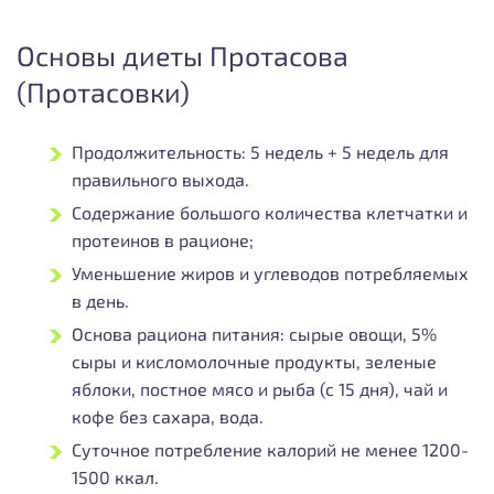
Основы диеты Протасова
(Протасовки)
Продолжительность: 5 недель + 5 недель для
правильного выхода.
Содержание большого количества клетчатки и
протеинов в рационе;
Уменьшение жиров и углеводов потребляемых
в день.
Основа рациона питания: сырые овощи, 5%
сыры и кисломолочные продукты, зеленые
яблоки, постное мясо и рыба (с 15 дня), чай и
кофе без сахара, вода.
Суточное потребление калорий не менее 1200-
1500 ккал.