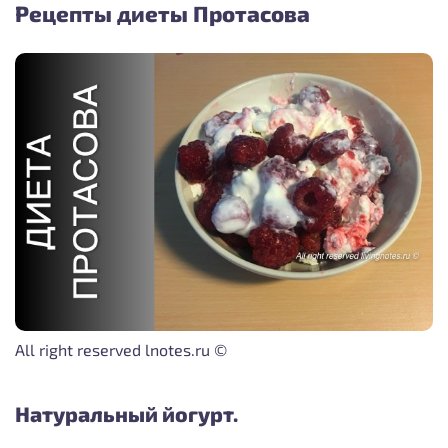
Рецепты диеты Протасова
All right reserved lnotes.ru ©
Натуральный йогурт.