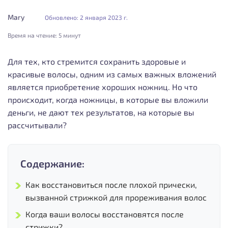
Mary
Обновлено: 2 января 2023 г.
Время на чтение:
5 минут
Для тех, кто стремится сохранить здоровые и
красивые волосы, одним из самых важных вложений
является приобретение хороших ножниц. Но что
происходит, когда ножницы, в которые вы вложили
деньги, не дают тех результатов, на которые вы
рассчитывали?
Содержание:
Как восстановиться после плохой прически,
вызванной стрижкой для прореживания волос
Когда ваши волосы восстановятся после
стрижки?