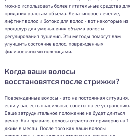
можно использовать более питательные средства для
придания волосам объема. Кератиновое лечение,
лифтинг волос и ботокс для волос - вот некоторые из
процедур для уменьшения объема волос и
регулирования пушения. Эти методы помогут вам
улучшить состояние волос, поврежденных
филировочными ножницами.
Когда ваши волосы
восстановятся после стрижки?
Поврежденные волосы - это не постоянная ситуация,
если у вас есть правильные советы по ее устранению.
Ваше затруднительное положение не будет длиться
вечно. Как правило, волосы отрастают примерно на 1
дюйм в месяц. После того как ваши волосы
повреждены, они должны отрасти за несколько