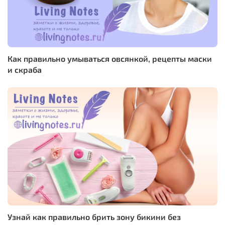
Как правильно умываться овсянкой, рецепты маски
и скраба
Узнай как правильно брить зону бикини без