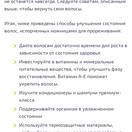
не останется навсегда. Следуйте советам, описанным
выше, чтобы вернуть свои волосы.
Итак, ниже приведены способы улучшения состояния
волос, испорченных ножницами для прореживания:
Дайте волосам достаточно времени для роста в
зависимости от состояния здоровья.
Инвестируйте в витамины и минеральные
питательные вещества, чтобы улучшить фазу
восстановления. Витамин А-Е поможет
укрепить волосы.
Изучите кондиционеры и шампуни премиум-
класса
Поддерживайте организм в увлажненном
состоянии
Используйте термозащитные материалы,