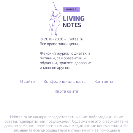
LNOTES.RU
LIVING
NOTES
© 2018–2026 – lnotes.ru
Все права защищены.
Женский журнал о диетах и
питании, саморазвитии и
обучении, красоте, здоровье
и многое другое.
О сайте
Конфиденциальность
Контакты
Карта сайта
LNotes.ru не намерен предоставлять какие-либо медицинские
советы, препараты или предложения. Содержание этого веб-сайта не
должно заменять профессиональные медицинские консультации. Не
забывайте всегда обращаться к специалисту за помощью в