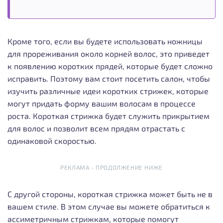
Кроме того, если вы будете использовать ножницы
для прореживания около корней волос, это приведет
к появлению коротких прядей, которые будет сложно
исправить. Поэтому вам стоит посетить салон, чтобы
изучить различные идеи коротких стрижек, которые
могут придать форму вашим волосам в процессе
роста. Короткая стрижка будет служить прикрытием
для волос и позволит всем прядям отрастать с
одинаковой скоростью.
РЕКЛАМА - ПРОДОЛЖЕНИЕ НИЖЕ
С другой стороны, короткая стрижка может быть не в
вашем стиле. В этом случае вы можете обратиться к
ассиметричным стрижкам, которые помогут