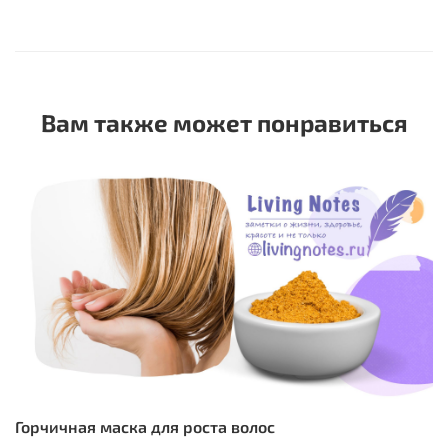
Вам также может понравиться
Горчичная маска для роста волос