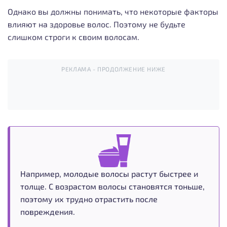
Однако вы должны понимать, что некоторые факторы
влияют на здоровье волос. Поэтому не будьте
слишком строги к своим волосам.
РЕКЛАМА - ПРОДОЛЖЕНИЕ НИЖЕ
Например, молодые волосы растут быстрее и
толще. С возрастом волосы становятся тоньше,
поэтому их трудно отрастить после
повреждения.