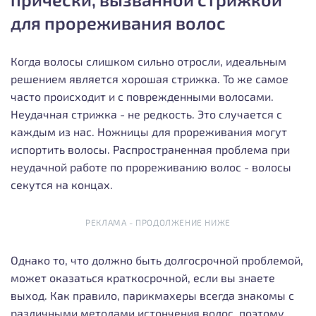
для прореживания волос
Когда волосы слишком сильно отросли, идеальным
решением является хорошая стрижка. То же самое
часто происходит и с поврежденными волосами.
Неудачная стрижка - не редкость. Это случается с
каждым из нас. Ножницы для прореживания могут
испортить волосы. Распространенная проблема при
неудачной работе по прореживанию волос - волосы
секутся на концах.
РЕКЛАМА - ПРОДОЛЖЕНИЕ НИЖЕ
Однако то, что должно быть долгосрочной проблемой,
может оказаться краткосрочной, если вы знаете
выход. Как правило, парикмахеры всегда знакомы с
различными методами истончения волос, поэтому