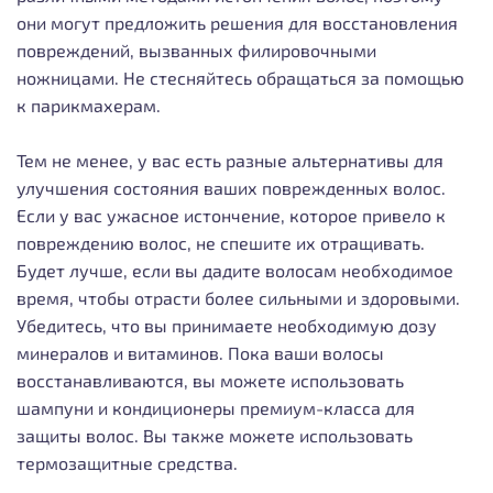
они могут предложить решения для восстановления
повреждений, вызванных филировочными
ножницами. Не стесняйтесь обращаться за помощью
к парикмахерам.
Тем не менее, у вас есть разные альтернативы для
улучшения состояния ваших поврежденных волос.
Если у вас ужасное истончение, которое привело к
повреждению волос, не спешите их отращивать.
Будет лучше, если вы дадите волосам необходимое
время, чтобы отрасти более сильными и здоровыми.
Убедитесь, что вы принимаете необходимую дозу
минералов и витаминов. Пока ваши волосы
восстанавливаются, вы можете использовать
шампуни и кондиционеры премиум-класса для
защиты волос. Вы также можете использовать
термозащитные средства.