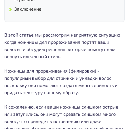
Заключение
В этой статье мы рассмотрим неприятную ситуацию,
когда ножницы для прореживания портят ваши
волосы, и обсудим решения, которые помогут вам
вернуть идеальный стиль.
Ножницы для прореживания (филировки) -
популярный выбор для стрижки и укладки волос,
поскольку они помогают создать многослойность и
придать текстуру вашему образу.
К сожалению, если ваши ножницы слишком острые
или затупились, они могут срезать слишком много
волос, что приведет к истончению или даже
облысению. Это может привести к катастрофическим