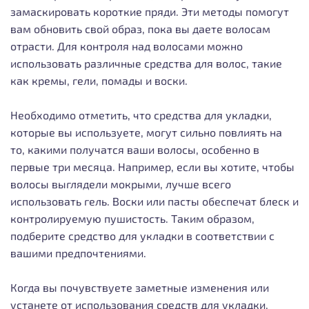
замаскировать короткие пряди. Эти методы помогут
вам обновить свой образ, пока вы даете волосам
отрасти. Для контроля над волосами можно
использовать различные средства для волос, такие
как кремы, гели, помады и воски.
Необходимо отметить, что средства для укладки,
которые вы используете, могут сильно повлиять на
то, какими получатся ваши волосы, особенно в
первые три месяца. Например, если вы хотите, чтобы
волосы выглядели мокрыми, лучше всего
использовать гель. Воски или пасты обеспечат блеск и
контролируемую пушистость. Таким образом,
подберите средство для укладки в соответствии с
вашими предпочтениями.
Когда вы почувствуете заметные изменения или
устанете от использования средств для укладки,