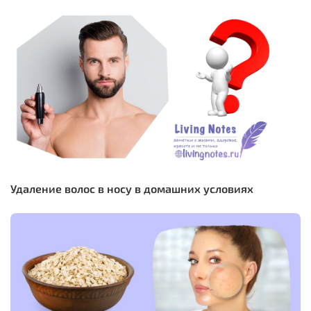
Удаление волос в носу в домашних условиях