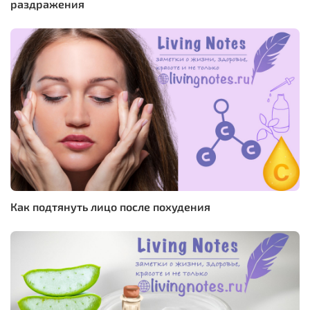
раздражения
Как подтянуть лицо после похудения