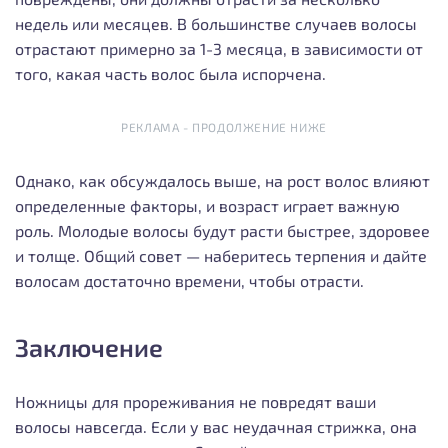
недель или месяцев. В большинстве случаев волосы
отрастают примерно за 1-3 месяца, в зависимости от
того, какая часть волос была испорчена.
РЕКЛАМА - ПРОДОЛЖЕНИЕ НИЖЕ
Однако, как обсуждалось выше, на рост волос влияют
определенные факторы, и возраст играет важную
роль. Молодые волосы будут расти быстрее, здоровее
и толще. Общий совет — наберитесь терпения и дайте
волосам достаточно времени, чтобы отрасти.
Заключение
Ножницы для прореживания не повредят ваши
волосы навсегда. Если у вас неудачная стрижка, она