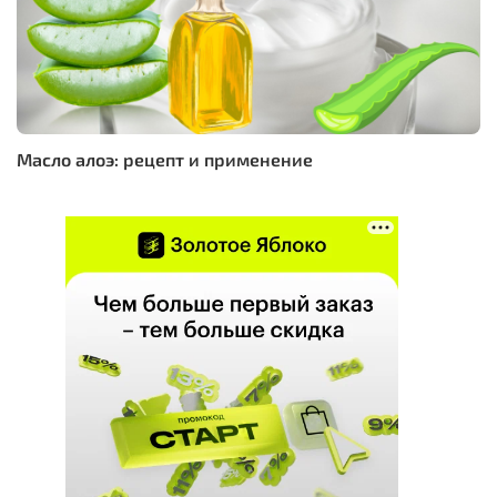
Масло алоэ: рецепт и применение