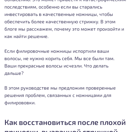
последствиям, особенно если вы старались
инвестировать в качественные ножницы, чтобы
обеспечить более качественную стрижку. В этом
блоге мы расскажем, почему это может произойти и
как найти решение.
Если филировочные ножницы испортили ваши
волосы, не нужно корить себя. Мы все были там.
Ваши прекрасные волосы исчезли. Что делать
дальше?
В этом руководстве мы предложим проверенные
решения проблем, связанных с ножницами для
филирововки.
Как восстановиться после плохой
прически, вызванной стрижкой