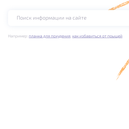
Поиск информации на сайте
Например:
планка для похудения
,
как избавиться от прыщей