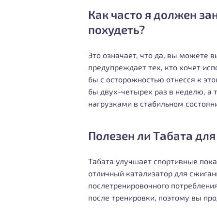
Как часто я должен за
похудеть?
Это означает, что да, вы можете 
предупреждает тех, кто хочет исп
бы с осторожностью отнесся к эт
бы двух-четырех раз в неделю, а 
нагрузками в стабильном состоянии
Полезен ли Табата для
Табата улучшает спортивные пока
отличный катализатор для сжиган
послетренировочного потребления
после тренировки, поэтому вы пр