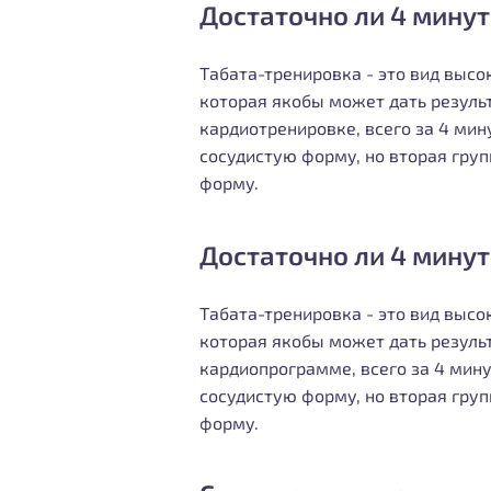
Достаточно ли 4 минут
Табата-тренировка - это вид выс
которая якобы может дать резуль
кардиотренировке, всего за 4 ми
сосудистую форму, но вторая груп
форму.
Достаточно ли 4 минут
Табата-тренировка - это вид выс
которая якобы может дать резуль
кардиопрограмме, всего за 4 мин
сосудистую форму, но вторая груп
форму.