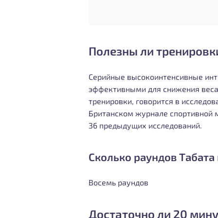
Полезны ли тренировки
Серийные высокоинтенсивные инте
эффективными для снижения веса
тренировки, говорится в исследов
Британском журнале спортивной 
36 предыдущих исследований.
Сколько раундов Табата
Восемь раундов
Достаточно ли 20 мину