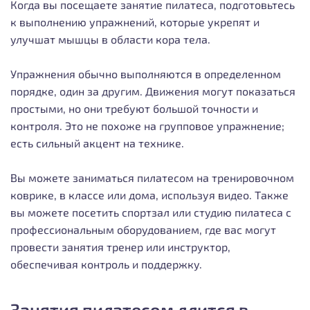
Когда вы посещаете занятие пилатеса, подготовьтесь
к выполнению упражнений, которые укрепят и
улучшат мышцы в области кора тела.
Упражнения обычно выполняются в определенном
порядке, один за другим. Движения могут показаться
простыми, но они требуют большой точности и
контроля. Это не похоже на групповое упражнение;
есть сильный акцент на технике.
Вы можете заниматься пилатесом на тренировочном
коврике, в классе или дома, используя видео. Также
вы можете посетить спортзал или студию пилатеса с
профессиональным оборудованием, где вас могут
провести занятия тренер или инструктор,
обеспечивая контроль и поддержку.
Занятия пилатесом длится в