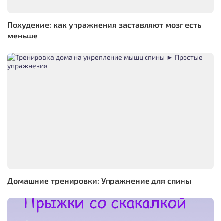
Похудение: как упражнения заставляют мозг есть
меньше
Домашние тренировки: Упражнение для спины