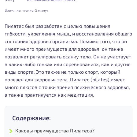
Время на чтение:
5 минут
Пилатес был разработан с целью повышения
гибкости, укрепления мышц и восстановления общего
состояния здоровья организма. Помимо того, что он
имеет много преимуществ для здоровья, он также
позволяет регулировать осанку тела. Он не участвует
в каких-либо гонках или соревнованиях, как и другие
виды спорта. Это также не только спорт, который
полезен для здоровья тела. Пилатес (pilates) имеет
много плюсов с точки зрения психического здоровья,
а также практикуется как медитация.
Содержание:
Каковы преимущества Пилатеса?