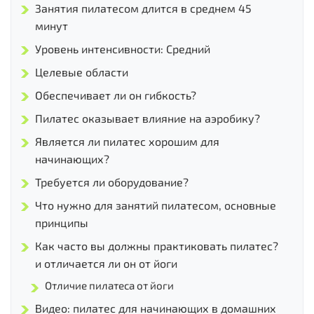
Занятия пилатесом длится в среднем 45
минут
Уровень интенсивности: Средний
Целевые области
Обеспечивает ли он гибкость?
Пилатес оказывает влияние на аэробику?
Является ли пилатес хорошим для
начинающих?
Требуется ли оборудование?
Что нужно для занятий пилатесом, основные
принципы
Как часто вы должны практиковать пилатес?
и отличается ли он от йоги
Отличие пилатеса от йоги
Видео: пилатес для начинающих в домашних