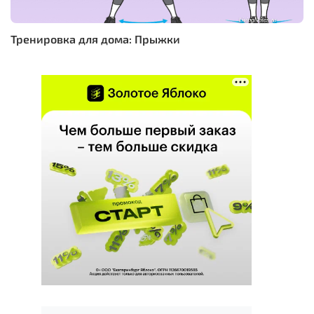
Тренировка для дома: Прыжки