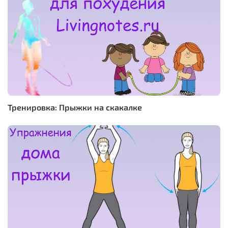
Тренировка: Прыжки на скакалке