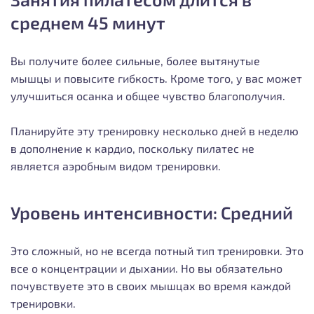
среднем 45 минут
Вы получите более сильные, более вытянутые
мышцы и повысите гибкость. Кроме того, у вас может
улучшиться осанка и общее чувство благополучия.
Планируйте эту тренировку несколько дней в неделю
в дополнение к кардио, поскольку пилатес не
является аэробным видом тренировки.
Уровень интенсивности: Средний
Это сложный, но не всегда потный тип тренировки. Это
все о концентрации и дыхании. Но вы обязательно
почувствуете это в своих мышцах во время каждой
тренировки.