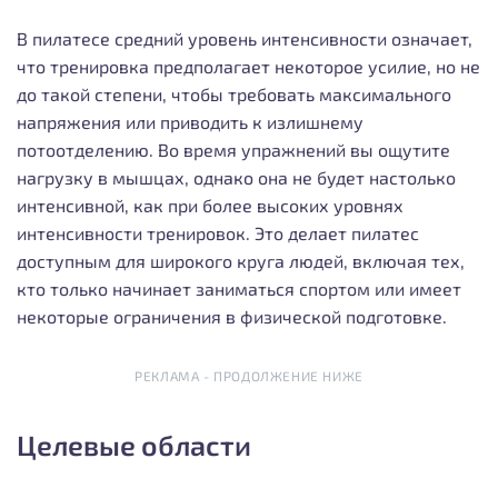
В пилатесе средний уровень интенсивности означает,
что тренировка предполагает некоторое усилие, но не
до такой степени, чтобы требовать максимального
напряжения или приводить к излишнему
потоотделению. Во время упражнений вы ощутите
нагрузку в мышцах, однако она не будет настолько
интенсивной, как при более высоких уровнях
интенсивности тренировок. Это делает пилатес
доступным для широкого круга людей, включая тех,
кто только начинает заниматься спортом или имеет
некоторые ограничения в физической подготовке.
РЕКЛАМА - ПРОДОЛЖЕНИЕ НИЖЕ
Целевые области