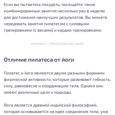
Если вы пытаетесь похудеть, посещайте такие
комбинированные занятия несколько раз в неделю
для достижения наилучших результатов. Вы можете
чередовать занятия пилатесом с силовыми
тренировками (с весами) и кардио-тренировками.
РЕКЛАМА - ПРОДОЛЖЕНИЕ НИЖЕ
Отличие пилатеса от йоги
Пилатес и йога являются двумя разными формами
физической активности, которые развивают гибкость,
силу, равновесие и координацию тела. Однако они
имеют различные цели и подходы.
Йога является древней индийской философией,
которая основывается на идее соединения тела, ума