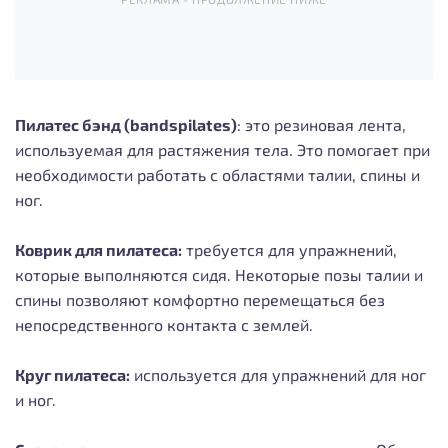
Пилатес бэнд (bandspilates)
: это резиновая лента,
используемая для растяжения тела. Это помогает при
необходимости работать с областями талии, спины и
ног.
Коврик для пилатеса:
требуется для упражнений,
которые выполняются сидя. Некоторые позы талии и
спины позволяют комфортно перемещаться без
непосредственного контакта с землей.
Круг пилатеса:
используется для упражнений для ног
и ног.