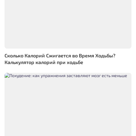
Сколько Калорий Сжигается во Время Ходьбы?
Калькулятор калорий при ходьбе