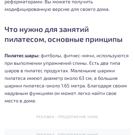
реформаторами. Вы можете получить
модифицированную версию для своего дома.
Что нужно для занятий
пилатесом, основные принципы
Пилатес шары:
фитболы, фитнес-мячи, используются
при выполнении упражнений спины. Есть два типа
шаров в пилатес продуктах. Маленькие шарики
пилатеса имеют диаметр около 63 см, а большие
шарики пилатеса-около 1.65 метра. Благодаря своим
надувным функциям он может легко найти свое
место в доме.
РЕКЛАМА - ПРОДОЛЖЕНИЕ НИЖЕ
РЕКЛАМА - ПРОДОЛЖЕНИЕ НИЖЕ