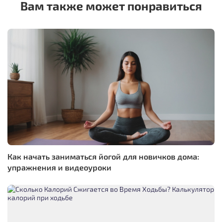
Вам также может понравиться
Как начать заниматься йогой для новичков дома:
упражнения и видеоуроки