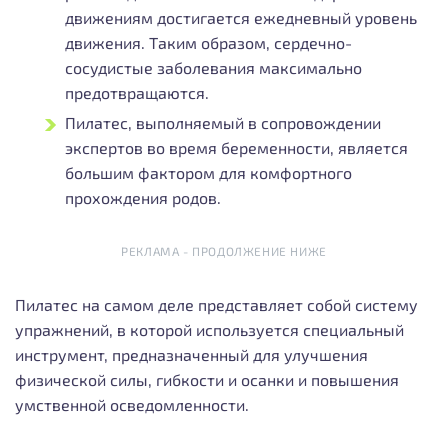
движениям достигается ежедневный уровень
движения. Таким образом, сердечно-
сосудистые заболевания максимально
предотвращаются.
Пилатес, выполняемый в сопровождении
экспертов во время беременности, является
большим фактором для комфортного
прохождения родов.
РЕКЛАМА - ПРОДОЛЖЕНИЕ НИЖЕ
Пилатес на самом деле представляет собой систему
упражнений, в которой используется специальный
инструмент, предназначенный для улучшения
физической силы, гибкости и осанки и повышения
умственной осведомленности.