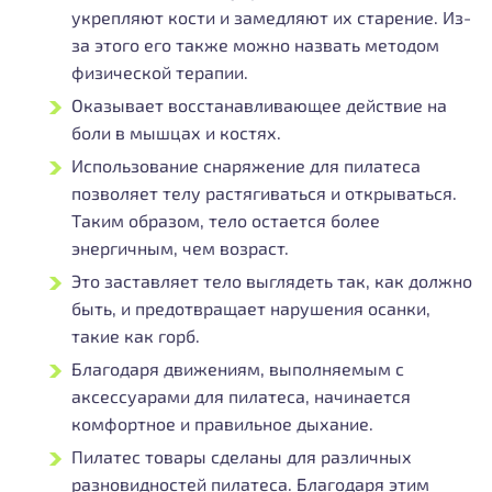
укрепляют кости и замедляют их старение. Из-
за этого его также можно назвать методом
физической терапии.
Оказывает восстанавливающее действие на
боли в мышцах и костях.
Использование снаряжение для пилатеса
позволяет телу растягиваться и открываться.
Таким образом, тело остается более
энергичным, чем возраст.
Это заставляет тело выглядеть так, как должно
быть, и предотвращает нарушения осанки,
такие как горб.
Благодаря движениям, выполняемым с
аксессуарами для пилатеса, начинается
комфортное и правильное дыхание.
Пилатес товары сделаны для различных
разновидностей пилатеса. Благодаря этим