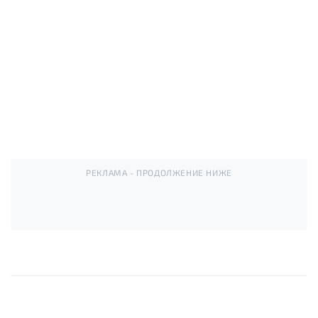
РЕКЛАМА - ПРОДОЛЖЕНИЕ НИЖЕ