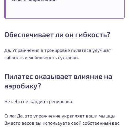
Обеспечивает ли он гибкость?
Да. Упражнения в тренировке пилатеса улучшат
гибкость и мобильность суставов.
Пилатес оказывает влияние на
аэробику?
Нет. Это не кардио-тренировка.
Сила: Да, это упражнение укрепляет ваши мышцы.
Вместо весов вы используете свой собственный вес