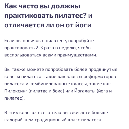
Как часто вы должны
практиковать пилатес?
и
отличается ли он от йоги
Если вы новичок в пилатесе, попробуйте
практиковать 2-3 раза в неделю, чтобы
воспользоваться всеми преимуществами.
Вы также можете попробовать более продвинутые
классы пилатеса, такие как классы реформаторов
пилатеса и комбинированные классы, такие как
Пилоксинг (пилатес и бокс) или Йогалаты (йога и
пилатес).
В этих классах всего тела вы сжигаете больше
калорий, чем традиционный класс пилатеса.