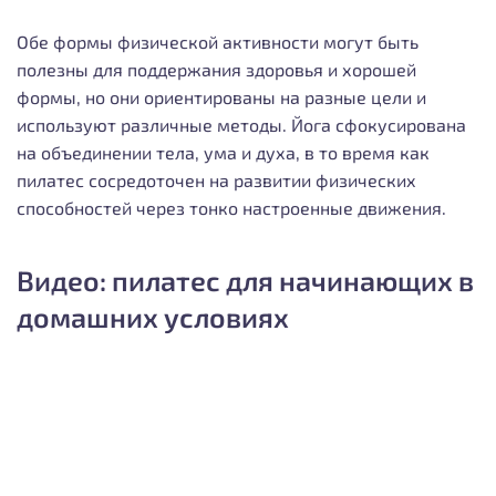
Обе формы физической активности могут быть
полезны для поддержания здоровья и хорошей
формы, но они ориентированы на разные цели и
используют различные методы. Йога сфокусирована
на объединении тела, ума и духа, в то время как
пилатес сосредоточен на развитии физических
способностей через тонко настроенные движения.
Видео: пилатес для начинающих в
домашних условиях