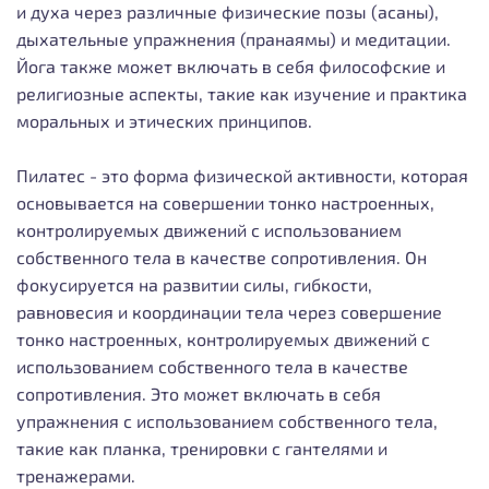
и духа через различные физические позы (асаны),
дыхательные упражнения (пранаямы) и медитации.
Йога также может включать в себя философские и
религиозные аспекты, такие как изучение и практика
моральных и этических принципов.
Пилатес - это форма физической активности, которая
основывается на совершении тонко настроенных,
контролируемых движений с использованием
собственного тела в качестве сопротивления. Он
фокусируется на развитии силы, гибкости,
равновесия и координации тела через совершение
тонко настроенных, контролируемых движений с
использованием собственного тела в качестве
сопротивления. Это может включать в себя
упражнения с использованием собственного тела,
такие как планка, тренировки с гантелями и
тренажерами.