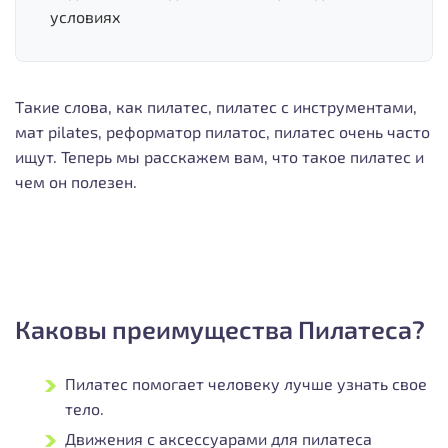
условиях
Такие слова, как пилатес, пилaтес с инструментами,
мат pilates, реформатор пилатос, пилатес очень часто
ищут. Теперь мы расскажем вам, что такое пилатес и
чем он полезен.
Каковы преимущества Пилатеса?
Пилатес помогает человеку лучше узнать свое
тело.
Движения с аксессуарами для пилатеса