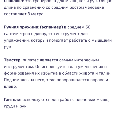
Скакалка
: это тренировка для мышц ног и рук. Общая
длина по сравнению со средним ростом человека
составляет 3 метра.
Ручная пружина: (эспандер)
в среднем 50
сантиметров в длину, это инструмент для
упражнений, который помогает работать с мышцами
рук.
Твистер
: пилатес является самым интересным
инструментом. Он используется для уменьшения и
формирования их избытка в области живота и талии.
Поднимаясь на него, тело поворачивается вправо и
влево.
Гантели
: используются для работы плечевых мышц
груди и рук.