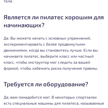
тела.
Является ли пилатес хорошим для
начинающих?
Да. Вы можете начать с основных упражнений,
экспериментировать с более продвинутыми
движениями, когда вы становитесь лучше. Если вы
начинаете пилатес, выберите класс или частный
класс, чтобы инструктор мог следить за вашей
формой, чтобы избежать риска получения травмы.
Требуется ли оборудование?
Да, вам понадобится мат. В некоторых спортзалах
есть специальные машины для пилатеса, называемые