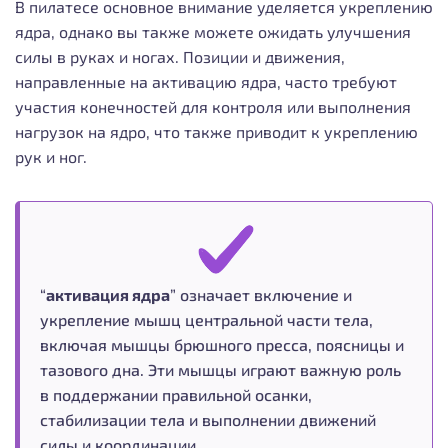
В пилатесе основное внимание уделяется укреплению
ядра, однако вы также можете ожидать улучшения
силы в руках и ногах. Позиции и движения,
направленные на активацию ядра, часто требуют
участия конечностей для контроля или выполнения
нагрузок на ядро, что также приводит к укреплению
рук и ног.
“
активация ядра
” означает включение и
укрепление мышц центральной части тела,
включая мышцы брюшного пресса, поясницы и
тазового дна. Эти мышцы играют важную роль
в поддержании правильной осанки,
стабилизации тела и выполнении движений
силы и координации.