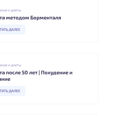
ение и диеты
та методом Борменталя
ТАТЬ ДАЛЕЕ
ение и диеты
та после 50 лет | Похудение и
ание
ТАТЬ ДАЛЕЕ