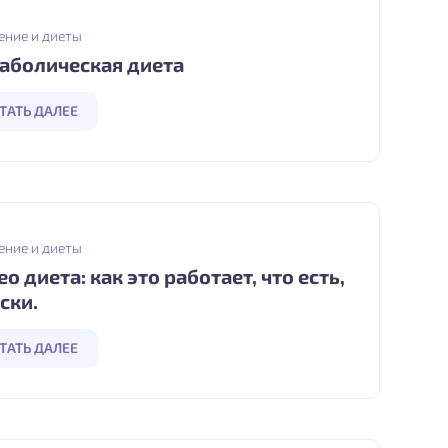
ение и диеты
аболическая диета
ТАТЬ ДАЛЕЕ
ение и диеты
о диета: как это работает, что есть,
ски.
ТАТЬ ДАЛЕЕ