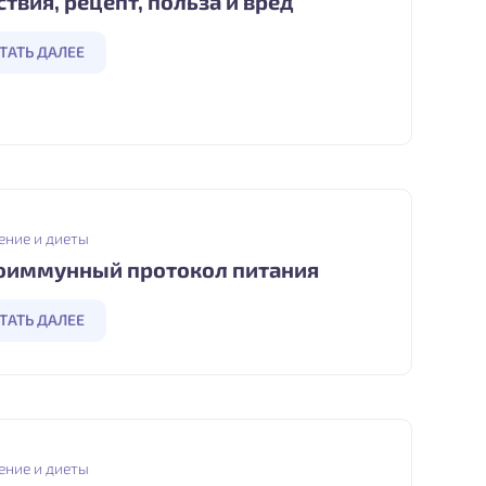
ствия, рецепт, польза и вред
ТАТЬ ДАЛЕЕ
ение и диеты
оиммунный протокол питания
ТАТЬ ДАЛЕЕ
ение и диеты