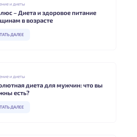
ение и диеты
плюс – Диета и здоровое питание
щинам в возрасте
ТАТЬ ДАЛЕЕ
ение и диеты
олютная диета для мужчин: что вы
жны есть?
ТАТЬ ДАЛЕЕ