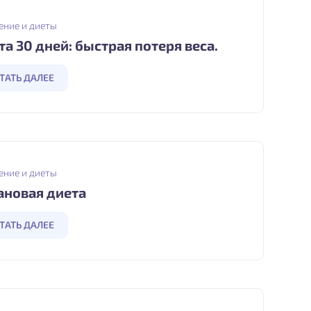
ение и диеты
та 30 дней: быстрая потеря веса.
ТАТЬ ДАЛЕЕ
ение и диеты
ановая диета
ТАТЬ ДАЛЕЕ