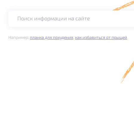
Поиск информации на сайте
Например:
планка для похудения
,
как избавиться от прыщей