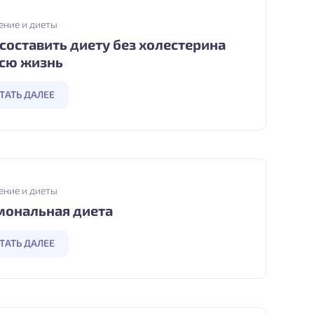
ение и диеты
 составить диету без холестерина
всю жизнь
ТАТЬ ДАЛЕЕ
ение и диеты
мональная диета
ТАТЬ ДАЛЕЕ